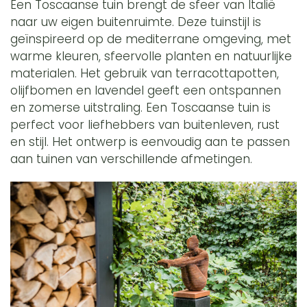
Een Toscaanse tuin brengt de sfeer van Italië
naar uw eigen buitenruimte. Deze tuinstijl is
geïnspireerd op de mediterrane omgeving, met
warme kleuren, sfeervolle planten en natuurlijke
materialen. Het gebruik van terracottapotten,
olijfbomen en lavendel geeft een ontspannen
en zomerse uitstraling. Een Toscaanse tuin is
perfect voor liefhebbers van buitenleven, rust
en stijl. Het ontwerp is eenvoudig aan te passen
aan tuinen van verschillende afmetingen.