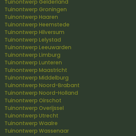
Tuinontwerp Gelderland
Tuinontwerp Groningen
Tuinontwerp Haaren
Tuinontwerp Heemstede
Tuinontwerp Hilversum
Tuinontwerp Lelystad
Tuinontwerp Leeuwarden
Tuinontwerp Limburg
Tuinontwerp Lunteren
Tuinontwerp Maastricht
Tuinontwerp Middelburg
Tuinontwerp Noord-Brabant
Tuinontwerp Noord-Holland
Tuinontwerp Oirschot
Tuinontwerp Overijssel
Tuinontwerp Utrecht
Tuinontwerp Waalre
Tuinontwerp Wassenaar