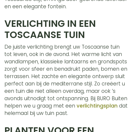
en een elegante fontein.
VERLICHTING IN EEN
TOSCAANSE TUIN
De juiste verlichting brengt uw Toscaanse tuin
tot leven, ook in de avond. Het warme licht van
wandlampen, klassieke lantaarns en grondspots
zorgt voor sfeer en benadrukt paden, bomen en
terrassen. Het zachte en elegante ontwerp sluit
perfect aan bij de mediterrane stijl. Zo creëert u
een tuin die niet alleen overdag, maar ook ’s
avonds uitnodigt tot ontspanning. Bij BURO Buiten
helpen we u graag met een
verlichtingsplan
dat
helemaal bij uw tuin past.
PLANTEN VOOR EEN