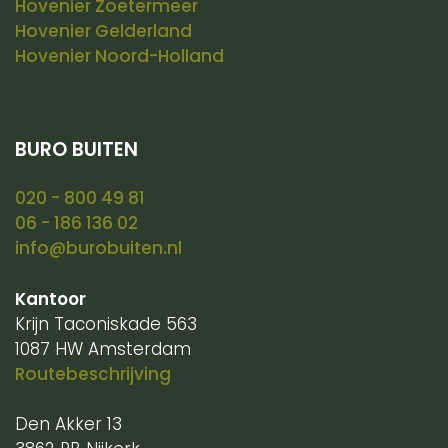
Hovenier Zoetermeer
Hovenier Gelderland
Hovenier Noord-Holland
BURO BUITEN
020 - 800 49 81
06 - 186 136 02
info@burobuiten.nl
Kantoor
Krijn Taconiskade 563
1087 HW Amsterdam
Routebeschrijving
Den Akker 13