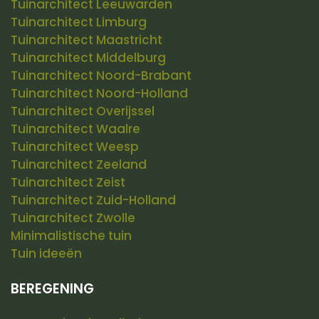
Tuinarchitect Leeuwarden
Tuinarchitect Limburg
Tuinarchitect Maastricht
Tuinarchitect Middelburg
Tuinarchitect Noord-Brabant
Tuinarchitect Noord-Holland
Tuinarchitect Overijssel
Tuinarchitect Waalre
Tuinarchitect Weesp
Tuinarchitect Zeeland
Tuinarchitect Zeist
Tuinarchitect Zuid-Holland
Tuinarchitect Zwolle
Minimalistische tuin
Tuin ideeën
BEREGENING