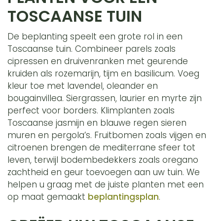
TOSCAANSE TUIN
De beplanting speelt een grote rol in een
Toscaanse tuin. Combineer parels zoals
cipressen en druivenranken met geurende
kruiden als rozemarijn, tijm en basilicum. Voeg
kleur toe met lavendel, oleander en
bougainvillea. Siergrassen, laurier en myrte zijn
perfect voor borders. Klimplanten zoals
Toscaanse jasmijn en blauwe regen sieren
muren en pergola’s. Fruitbomen zoals vijgen en
citroenen brengen de mediterrane sfeer tot
leven, terwijl bodembedekkers zoals oregano
zachtheid en geur toevoegen aan uw tuin. We
helpen u graag met de juiste planten met een
op maat gemaakt
beplantingsplan
.