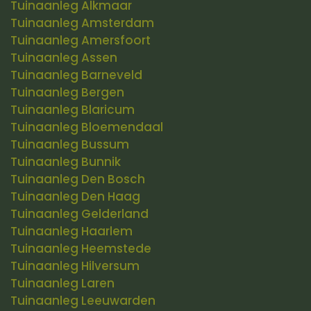
Tuinaanleg Alkmaar
Tuinaanleg Amsterdam
Tuinaanleg Amersfoort
Tuinaanleg Assen
Tuinaanleg Barneveld
Tuinaanleg Bergen
Tuinaanleg Blaricum
Tuinaanleg Bloemendaal
Tuinaanleg Bussum
Tuinaanleg Bunnik
Tuinaanleg Den Bosch
Tuinaanleg Den Haag
Tuinaanleg Gelderland
Tuinaanleg Haarlem
Tuinaanleg Heemstede
Tuinaanleg Hilversum
Tuinaanleg Laren
Tuinaanleg Leeuwarden