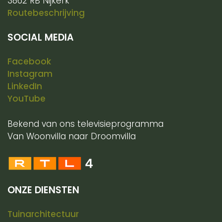
3862 RB Nijkerk
Routebeschrijving
SOCIAL MEDIA
Facebook
Instagram
LinkedIn
YouTube
Bekend van ons televisieprogramma
Van Woonvilla naar Droomvilla
ONZE DIENSTEN
Tuinarchitectuur