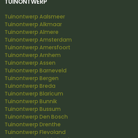
TUINONTWERP
Tuinontwerp Aalsmeer
Tuinontwerp Alkmaar
Tuinontwerp Almere
Tuinontwerp Amsterdam
Tuinontwerp Amersfoort
Tuinontwerp Arnhem
Tuinontwerp Assen
Tuinontwerp Barneveld
Tuinontwerp Bergen
Tuinontwerp Breda
Tuinontwerp Blaricum
Tuinontwerp Bunnik
Tuinontwerp Bussum
Tuinontwerp Den Bosch
Tuinontwerp Drenthe
Tuinontwerp Flevoland