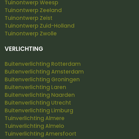
Tuinontwerp Weesp
Tuinontwerp Zeeland
Tuinontwerp Zeist
Tuinontwerp Zuid-Holland
Tuinontwerp Zwolle
VERLICHTING
Buitenverlichting Rotterdam
Buitenverlichting Amsterdam
Buitenverlichting Groningen
Buitenverlichting Laren
Buitenverlichting Naarden
Buitenverlichting Utrecht
Buitenverlichting Limburg
Tuinverlichting Almere
Tuinverlichting Almelo
Tuinverlichting Amersfoort