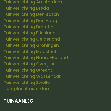
Tuinverlichting Amsterdam
Tuinverlichting Breda
Tuinverlichting Den Bosch
Tuinverlichting Den Haag
Tuinverlichting Drenthe
Tuinverlichting Friesland
Tuinverlichting Gelderland
Tuinverlichting Groningen
Tuinverlichting Maastricht
Tuinverlichting Noord-Holland
Tuinverlichting Overijssel
Tuinverlichting Utrecht
Tuinverlichting Wassenaar
Tuinverlichting Zwolle
Lichtplan Amsterdam
TUINAANLEG