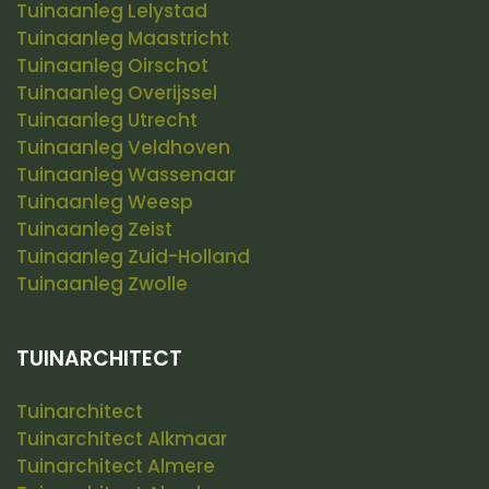
Tuinaanleg Lelystad
Tuinaanleg Maastricht
Tuinaanleg Oirschot
Tuinaanleg Overijssel
Tuinaanleg Utrecht
Tuinaanleg Veldhoven
Tuinaanleg Wassenaar
Tuinaanleg Weesp
Tuinaanleg Zeist
Tuinaanleg Zuid-Holland
Tuinaanleg Zwolle
TUINARCHITECT
Tuinarchitect
Tuinarchitect Alkmaar
Tuinarchitect Almere