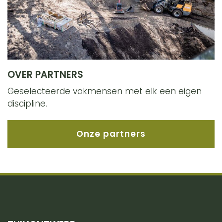
OVER PARTNERS
Geselecteerde vakmensen met elk een eigen
discipline.
Onze partners