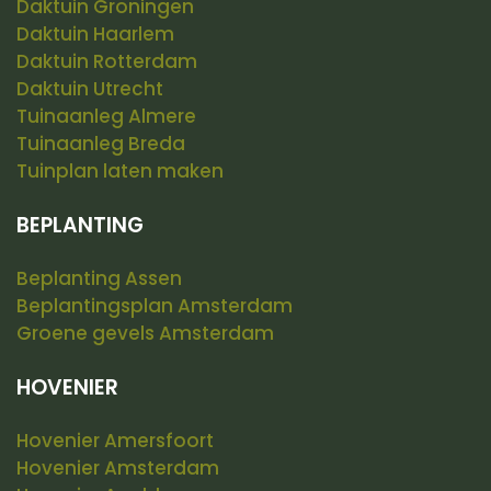
Daktuin Groningen
Daktuin Haarlem
Daktuin Rotterdam
Daktuin Utrecht
Tuinaanleg Almere
Tuinaanleg Breda
Tuinplan laten maken
BEPLANTING
Beplanting Assen
Beplantingsplan Amsterdam
Groene gevels Amsterdam
HOVENIER
Hovenier Amersfoort
Hovenier Amsterdam