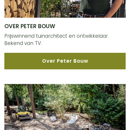
OVER PETER BOUW
Prijswinnend tuinarchitect en ontwikkelaar.
Bekend van TV.
Over Peter Bouw