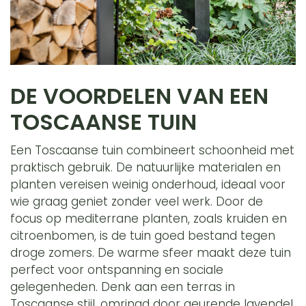
DE VOORDELEN VAN EEN
TOSCAANSE TUIN
Een Toscaanse tuin combineert schoonheid met
praktisch gebruik. De natuurlijke materialen en
planten vereisen weinig onderhoud, ideaal voor
wie graag geniet zonder veel werk. Door de
focus op mediterrane planten, zoals kruiden en
citroenbomen, is de tuin goed bestand tegen
droge zomers. De warme sfeer maakt deze tuin
perfect voor ontspanning en sociale
gelegenheden. Denk aan een terras in
Toscaanse stijl, omringd door geurende lavendel