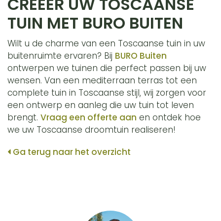
CREËER UW TOSCAANSE
TUIN MET BURO BUITEN
Wilt u de charme van een Toscaanse tuin in uw
buitenruimte ervaren? Bij
BURO Buiten
ontwerpen we tuinen die perfect passen bij uw
wensen. Van een mediterraan terras tot een
complete tuin in Toscaanse stijl, wij zorgen voor
een ontwerp en aanleg die uw tuin tot leven
brengt.
Vraag een offerte aan
en ontdek hoe
we uw Toscaanse droomtuin realiseren!
Ga terug naar het overzicht