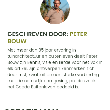
GESCHREVEN DOOR:
PETER
BOUW
Met meer dan 35 jaar ervaring in
tuinarchitectuur en buitenleven deelt Peter
Bouw zijn kennis, visie en liefde voor het vak in
elk artikel. Zijn ontwerpen kenmerken zich
door rust, kwaliteit en een sterke verbinding
met de natuurlijke omgeving, precies zoals
het Goede Buitenleven bedoeld is.