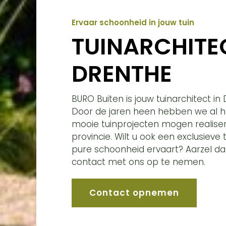
Ervaar schoonheid in jouw tuin
TUINARCHITE
DRENTHE
BURO Buiten is jouw tuinarchitect in
Door de jaren heen hebben we al h
mooie tuinprojecten mogen realiser
provincie. Wilt u ook een exclusieve 
pure schoonheid ervaart? Aarzel da
contact met ons op te nemen.
Contact opnemen