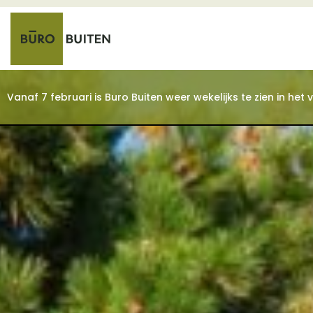
Vanaf 7 februari is Buro Buiten weer wekelijks te zien in he