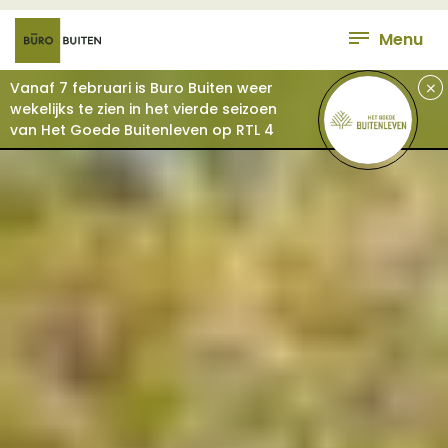
Menu
+
Vanaf 7 februari is Buro Buiten weer
wekelijks te zien in het vierde seizoen
van Het Goede Buitenleven op RTL 4