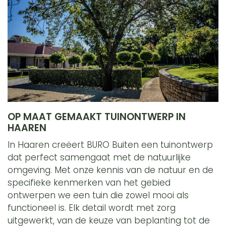
OP MAAT GEMAAKT TUINONTWERP IN
HAAREN
In Haaren creëert BURO Buiten een tuinontwerp
dat perfect samengaat met de natuurlijke
omgeving. Met onze kennis van de natuur en de
specifieke kenmerken van het gebied
ontwerpen we een tuin die zowel mooi als
functioneel is. Elk detail wordt met zorg
uitgewerkt, van de keuze van beplanting tot de