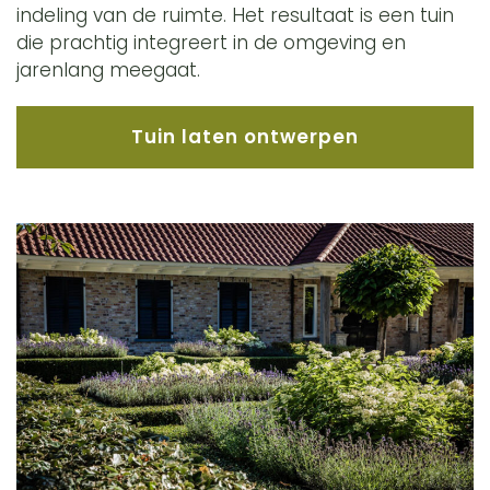
indeling van de ruimte. Het resultaat is een tuin
die prachtig integreert in de omgeving en
jarenlang meegaat.
Tuin laten ontwerpen