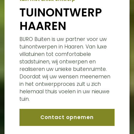
TUINONTWERP
HAAREN
BURO Buiten is uw partner voor uw
tuinontwerpen in Haaren. Van luxe
villatuinen tot comfortabele
stadstuinen, wij ontwerpen en
realiseren uw unieke buitenruimte.
Doordat wij uw wensen meenemen
in het ontwerpproces zult u zich
helemaal thuis voelen in uw nieuwe
tuin.
Contact opnemen