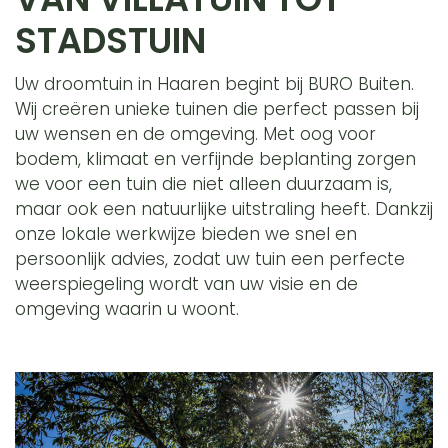
STADSTUIN
Uw droomtuin in Haaren begint bij BURO Buiten.
Wij creëren unieke tuinen die
perfect passen
bij
uw wensen en de omgeving. Met oog voor
bodem, klimaat en verfijnde beplanting zorgen
we voor een tuin die niet alleen duurzaam is,
maar ook een natuurlijke uitstraling heeft. Dankzij
onze lokale werkwijze bieden we snel en
persoonlijk advies, zodat uw tuin een perfecte
weerspiegeling wordt van uw visie en de
omgeving waarin u woont.