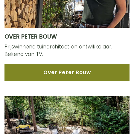
OVER PETER BOUW
Prijswinnend tuinarchitect en ontwikkelaar.
Bekend van TV.
Over Peter Bouw