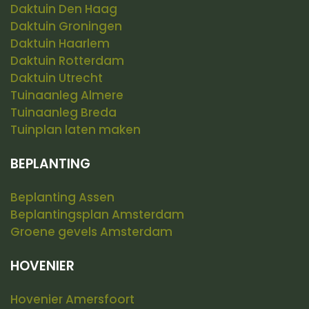
Daktuin Den Haag
Daktuin Groningen
Daktuin Haarlem
Daktuin Rotterdam
Daktuin Utrecht
Tuinaanleg Almere
Tuinaanleg Breda
Tuinplan laten maken
BEPLANTING
Beplanting Assen
Beplantingsplan Amsterdam
Groene gevels Amsterdam
HOVENIER
Hovenier Amersfoort