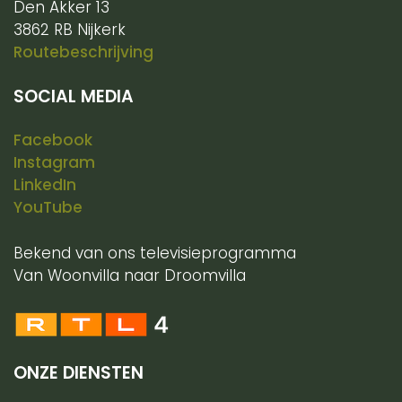
Den Akker 13
3862 RB Nijkerk
Routebeschrijving
SOCIAL MEDIA
Facebook
Instagram
LinkedIn
YouTube
Bekend van ons televisieprogramma
Van Woonvilla naar Droomvilla
ONZE DIENSTEN