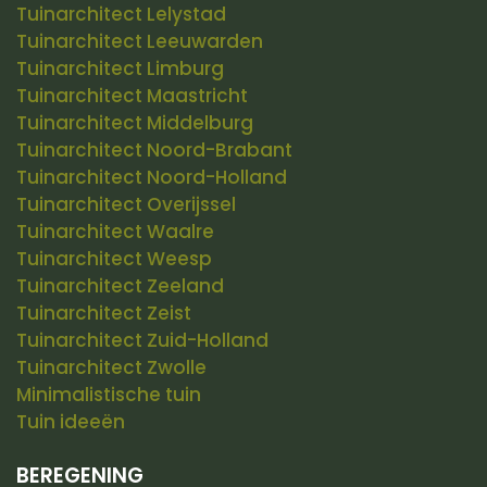
Tuinarchitect Lelystad
Tuinarchitect Leeuwarden
Tuinarchitect Limburg
Tuinarchitect Maastricht
Tuinarchitect Middelburg
Tuinarchitect Noord-Brabant
Tuinarchitect Noord-Holland
Tuinarchitect Overijssel
Tuinarchitect Waalre
Tuinarchitect Weesp
Tuinarchitect Zeeland
Tuinarchitect Zeist
Tuinarchitect Zuid-Holland
Tuinarchitect Zwolle
Minimalistische tuin
Tuin ideeën
BEREGENING