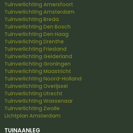
Tuinverlichting Amersfoort
Tuinverlichting Amsterdam
Tuinverlichting Breda
Tuinverlichting Den Bosch
Tuinverlichting Den Haag
Tuinverlichting Drenthe
Tuinverlichting Friesland
Tuinverlichting Gelderland
Tuinverlichting Groningen
Tuinverlichting Maastricht
Tuinverlichting Noord-Holland
Tuinverlichting Overijssel
Tuinverlichting Utrecht
Tuinverlichting Wassenaar
Tuinverlichting Zwolle
Lichtplan Amsterdam
TUINAANLEG