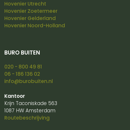
Hovenier Utrecht
Hovenier Zoetermeer
Hovenier Gelderland
Hovenier Noord-Holland
BURO BUITEN
020 - 800 49 81
06 - 186 136 02
info@burobuiten.nl
Kantoor
Krijn Taconiskade 563
1087 HW Amsterdam
Routebeschrijving