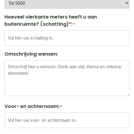
Hoeveel vierkante meters heeft u aan
buitenruimte? (schatting)*:
*
Omschrijving wensen:
Voor- en achternaam:
*