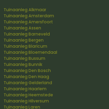
Tuinaanleg Alkmaar
Tuinaanleg Amsterdam
Tuinaanleg Amersfoort
Tuinaanleg Assen
Tuinaanleg Barneveld
Tuinaanleg Bergen
Tuinaanleg Blaricum
Tuinaanleg Bloemendaal
Tuinaanleg Bussum
Tuinaanleg Bunnik
Tuinaanleg Den Bosch
Tuinaanleg Den Haag
Tuinaanleg Gelderland
Tuinaanleg Haarlem
Tuinaanleg Heemstede
Tuinaanleg Hilversum
Tuinaanleg Laren