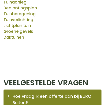
Tuinaanleg
Beplantingsplan
Tuinberegening
Tuinverlichting
Lichtplan tuin
Groene gevels
Daktuinen
VEELGESTELDE VRAGEN
Hoe vraag ik een offerte aan bij BURO
Buiten?