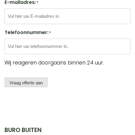
E-mailadres:
*
Telefoonnummer:
*
Wij reageren doorgaans binnen 24 uur.
Vraag offerte aan
BURO BUITEN