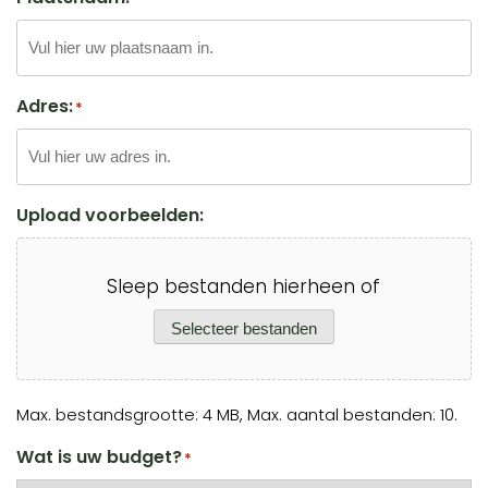
Adres:
*
Upload voorbeelden:
Sleep bestanden hierheen of
Selecteer bestanden
Max. bestandsgrootte: 4 MB, Max. aantal bestanden: 10.
Wat is uw budget?
*