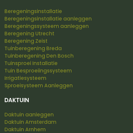
Beregeningsinstallatie
Beregeningsinstallatie aanleggen
Beregeningssysteem aanleggen
Beregening Utrecht
Beregening Zeist
Tuinberegening Breda
Tuinberegening Den Bosch
Tuinsproei Installatie
Tuin Besproeiingssysteem
Irrigatiesysteem
Sproeisysteem Aanleggen
DAKTUIN
Daktuin aanleggen
Daktuin Amsterdam
Daktuin Arnhem