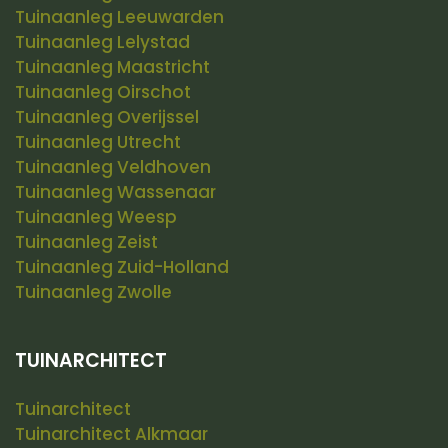
Tuinaanleg Leeuwarden
Tuinaanleg Lelystad
Tuinaanleg Maastricht
Tuinaanleg Oirschot
Tuinaanleg Overijssel
Tuinaanleg Utrecht
Tuinaanleg Veldhoven
Tuinaanleg Wassenaar
Tuinaanleg Weesp
Tuinaanleg Zeist
Tuinaanleg Zuid-Holland
Tuinaanleg Zwolle
TUINARCHITECT
Tuinarchitect
Tuinarchitect Alkmaar