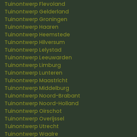
Tuinontwerp Flevoland
Tuinontwerp Gelderland
Tuinontwerp Groningen
Tuinontwerp Haaren
Tuinontwerp Heemstede
Tuinontwerp Hilversum
Tuinontwerp Lelystad
Tuinontwerp Leeuwarden
Tuinontwerp Limburg
Tuinontwerp Lunteren
Tuinontwerp Maastricht
Tuinontwerp Middelburg
Tuinontwerp Noord-Brabant
Tuinontwerp Noord-Holland
Tuinontwerp Oirschot
Tuinontwerp Overijssel
Tuinontwerp Utrecht
Tuinontwerp Waalre