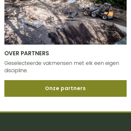
OVER PARTNERS
Geselecteerde vakmensen met elk een eigen
discipline.
Onze partners