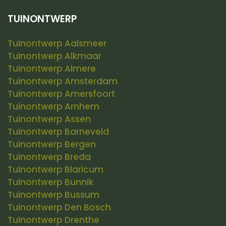
TUINONTWERP
Tuinontwerp Aalsmeer
Tuinontwerp Alkmaar
Tuinontwerp Almere
Tuinontwerp Amsterdam
Tuinontwerp Amersfoort
Tuinontwerp Arnhem
Tuinontwerp Assen
Tuinontwerp Barneveld
Tuinontwerp Bergen
Tuinontwerp Breda
Tuinontwerp Blaricum
Tuinontwerp Bunnik
Tuinontwerp Bussum
Tuinontwerp Den Bosch
Tuinontwerp Drenthe