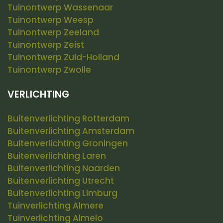
Tuinontwerp Wassenaar
Tuinontwerp Weesp
Tuinontwerp Zeeland
Tuinontwerp Zeist
Tuinontwerp Zuid-Holland
Tuinontwerp Zwolle
VERLICHTING
Buitenverlichting Rotterdam
Buitenverlichting Amsterdam
Buitenverlichting Groningen
Buitenverlichting Laren
Buitenverlichting Naarden
Buitenverlichting Utrecht
Buitenverlichting Limburg
Tuinverlichting Almere
Tuinverlichting Almelo