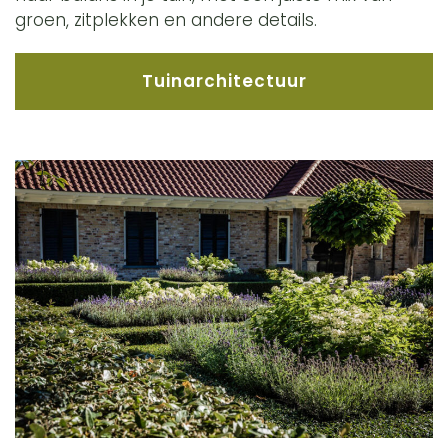
groen, zitplekken en andere details.
Tuinarchitectuur