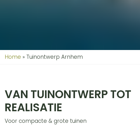
Home
»
Tuinontwerp Arnhem
VAN TUINONTWERP TOT
REALISATIE
Voor compacte & grote tuinen