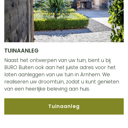
TUINAANLEG
Naast het ontwerpen van uw tuin, bent u bij
BURO Buiten ook aan het juiste adres voor het
laten aanleggen van uw tuin in Arnhem. We
realiseren uw droomtuin, zodat u kunt genieten
van een heerlijke beleving aan huis.
Tuinaanleg