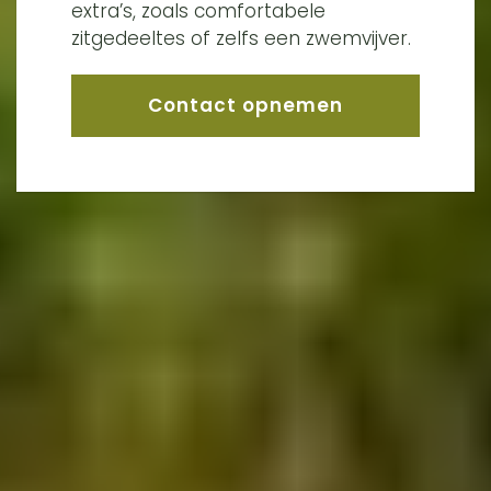
extra’s, zoals comfortabele
zitgedeeltes of zelfs een zwemvijver.
Contact opnemen