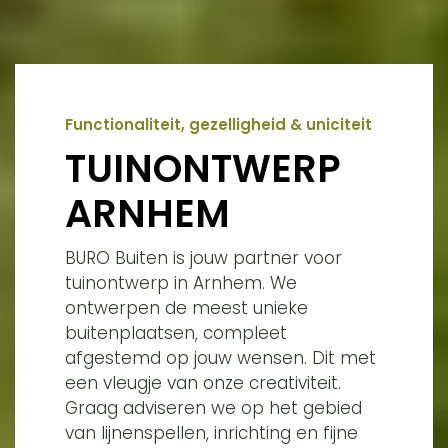
Functionaliteit, gezelligheid & uniciteit
TUINONTWERP
ARNHEM
BURO Buiten is jouw partner voor
tuinontwerp in Arnhem. We
ontwerpen de meest unieke
buitenplaatsen, compleet
afgestemd op jouw wensen. Dit met
een vleugje van onze creativiteit.
Graag adviseren we op het gebied
van lijnenspellen, inrichting en fijne