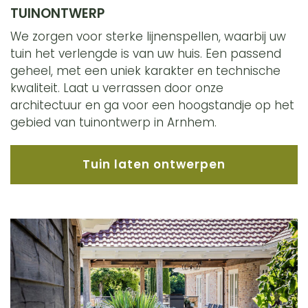
TUINONTWERP
We zorgen voor sterke lijnenspellen, waarbij uw
tuin het verlengde is van uw huis. Een passend
geheel, met een uniek karakter en technische
kwaliteit. Laat u verrassen door onze
architectuur en ga voor een hoogstandje op het
gebied van tuinontwerp in Arnhem.
Tuin laten ontwerpen