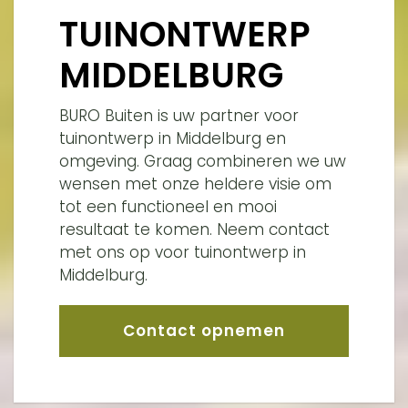
TUINONTWERP
MIDDELBURG
BURO Buiten is uw partner voor
tuinontwerp in Middelburg en
omgeving. Graag combineren we uw
wensen met onze heldere visie om
tot een functioneel en mooi
resultaat te komen. Neem contact
met ons op voor tuinontwerp in
Middelburg.
Contact opnemen