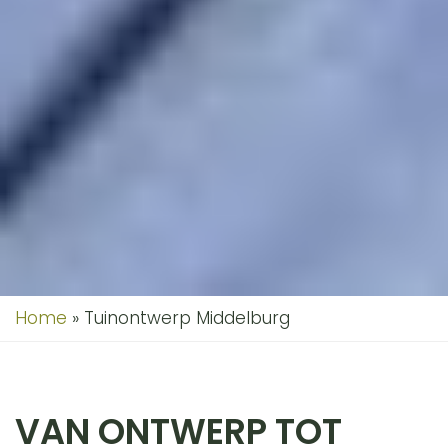
Home
»
Tuinontwerp Middelburg
VAN ONTWERP TOT