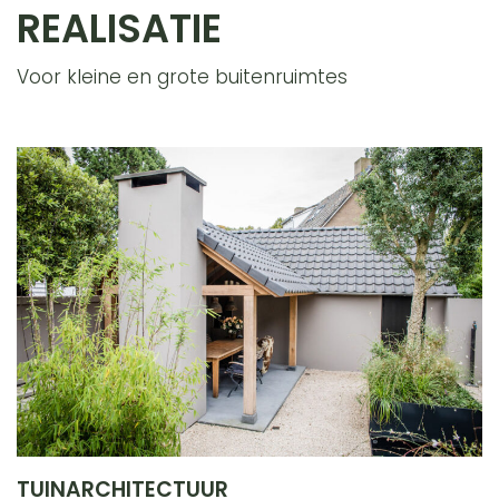
REALISATIE
Voor kleine en grote buitenruimtes
TUINARCHITECTUUR