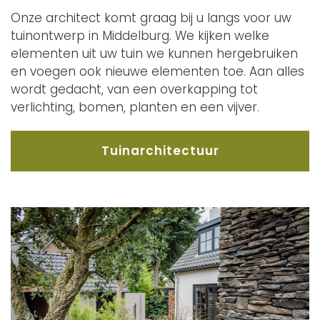
Onze architect komt graag bij u langs voor uw
tuinontwerp in Middelburg. We kijken welke
elementen uit uw tuin we kunnen hergebruiken
en voegen ook nieuwe elementen toe. Aan alles
wordt gedacht, van een overkapping tot
verlichting, bomen, planten en een vijver.
Tuinarchitectuur