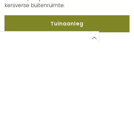
kersverse buitenruimte.
Tuinaanleg