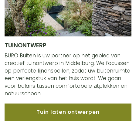
TUINONTWERP
BURO B
uiten is uw partner op het gebied van
creatief tuinontwerp in Middelburg. We focussen
op perfecte lijnenspellen, zodat uw buitenruimte
een verlengstuk van het huis wordt. We gaan
voor balans tussen comfortabele zitplekken en
natuurschoon.
Tuin laten ontwerpen