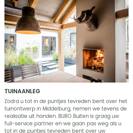
TUINAANLEG
Zodra u tot in de puntjes tevreden bent over het
tuinontwerp in Middelburg, nemen we tevens de
realisatie uit handen. BURO Buiten is graag uw
full-service partner en we gaan pas weg als u
tot in de puntjes tevreden bent over uw