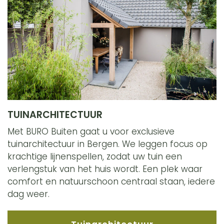
TUINARCHITECTUUR
Met BURO Buiten gaat u voor exclusieve
tuinarchitectuur in Bergen. We leggen focus op
krachtige lijnenspellen, zodat uw tuin een
verlengstuk van het huis wordt. Een plek waar
comfort en natuurschoon centraal staan, iedere
dag weer.