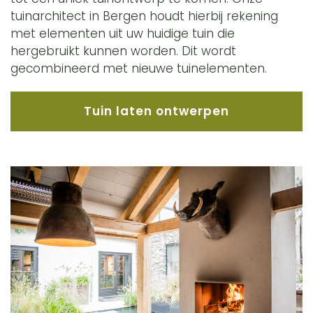
tuinarchitect in Bergen houdt hierbij rekening
met elementen uit uw huidige tuin die
hergebruikt kunnen worden. Dit wordt
gecombineerd met nieuwe tuinelementen.
Tuin laten ontwerpen