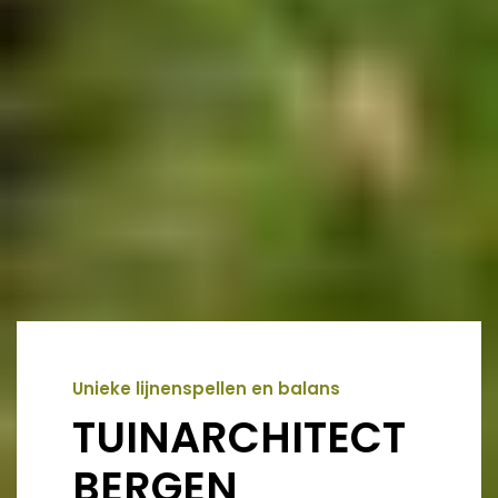
Unieke lijnenspellen en balans
TUINARCHITECT
BERGEN