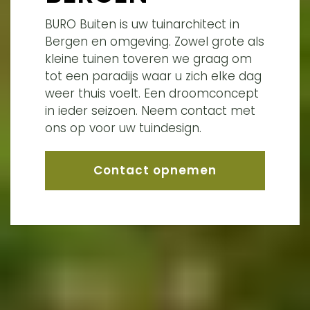
BURO Buiten is uw tuinarchitect in
Bergen en omgeving. Zowel grote als
kleine tuinen toveren we graag om
tot een paradijs waar u zich elke dag
weer thuis voelt. Een droomconcept
in ieder seizoen. Neem contact met
ons op voor uw tuindesign.
Contact opnemen