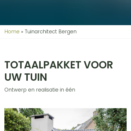
Home
»
Tuinarchitect Bergen
TOTAALPAKKET VOOR
UW TUIN
Ontwerp en realisatie in één