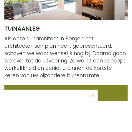
TUINAANLEG
Als onze tuinarchitect in Bergen het
architectonisch plan heeft gepresenteerd,
schaven we waar wenselijk nog bij. Daarna gaan
we over tot de uitvoering. Zo wordt een concept
werkelijkheid en geniet u binnen de kortste
keren van uw bijzondere buitenruimte.
Tuinaanleg