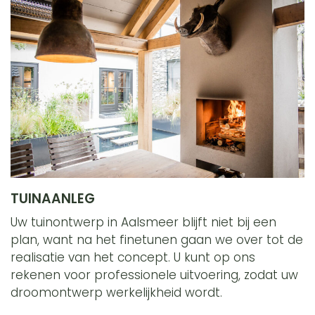
TUINAANLEG
Uw tuinontwerp in Aalsmeer blijft niet bij een
plan, want na het finetunen gaan we over tot de
realisatie van het concept. U kunt op ons
rekenen voor professionele uitvoering, zodat uw
droomontwerp werkelijkheid wordt.