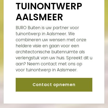
TUINONTWERP
AALSMEER
BURO Buiten is uw partner voor
tuinontwerp in Aalsmeer. We
combineren uw wensen met onze
heldere visie en gaan voor een
architectonische buitenruimte als
verlengstuk van uw huis. Spreekt dit u
aan? Neem contact met ons op
voor tuinontwerp in Aalsmeer.
Contact opnemen