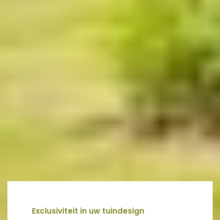
Exclusiviteit in uw tuindesign