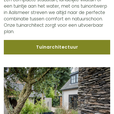
een tuintje aan het water, met ons tuinontwerp
in Aalsmeer streven we altijd naar de perfecte
combinatie tussen comfort en natuurschoon.
Onze tuinarchitect zorgt voor een uitvoerbaar
plan.
Tuinarchitectuur