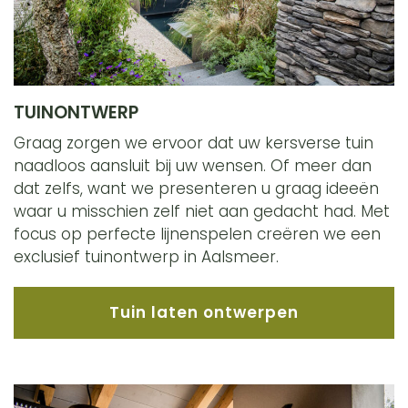
TUINONTWERP
Graag zorgen we ervoor dat uw kersverse tuin
naadloos aansluit bij uw wensen. Of meer dan
dat zelfs, want we presenteren u graag ideeën
waar u misschien zelf niet aan gedacht had. Met
focus op perfecte lijnenspelen creëren we een
exclusief tuinontwerp in Aalsmeer.
Tuin laten ontwerpen