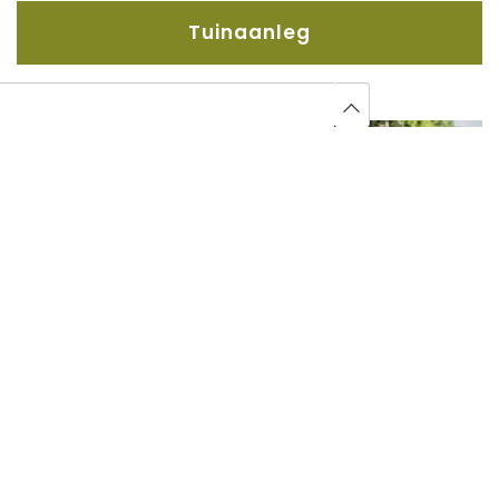
Tuinaanleg