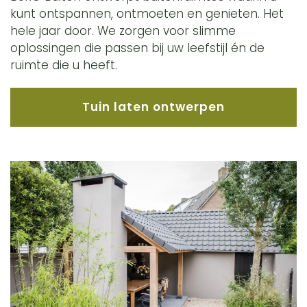
kunt ontspannen, ontmoeten en genieten. Het
hele jaar door. We zorgen voor slimme
oplossingen die passen bij uw leefstijl én de
ruimte die u heeft.
Tuin laten ontwerpen