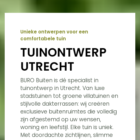
Unieke ontwerpen voor een
comfortabele tuin
TUINONTWERP
UTRECHT
BURO Buiten is dé specialist in
tuinontwerp in Utrecht. Van luxe
stadstuinen tot groene villatuinen en
stijlvolle dakterrassen: wij creëren
exclusieve buitenruimtes die volledig
zijn afgestemd op uw wensen,
woning en leefstijl. Elke tuin is uniek.
Met doordachte zichtlijnen, slimme