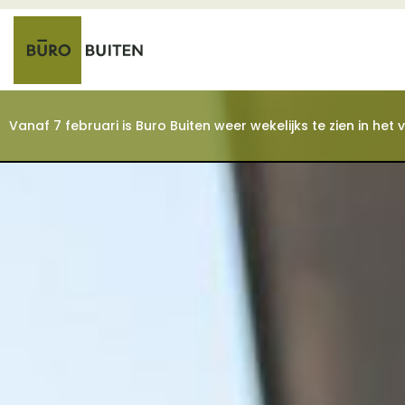
Vanaf 7 februari is Buro Buiten weer wekelijks te zien in he