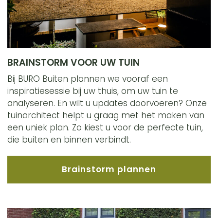
BRAINSTORM VOOR UW TUIN
Bij BURO Buiten plannen we vooraf een
inspiratiesessie bij uw thuis, om uw tuin te
analyseren. En wilt u updates doorvoeren? Onze
tuinarchitect helpt u graag met het maken van
een uniek plan. Zo kiest u voor de perfecte tuin,
die buiten en binnen verbindt.
Brainstorm plannen