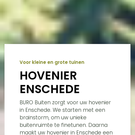
Voor kleine en grote tuinen
HOVENIER
ENSCHEDE
BURO Buiten zorgt voor uw hovenier
in Enschede. We starten met een
brainstorm, om uw unieke
buitenruimte te finetunen. Daarna
maakt uw hovenier in Enschede een