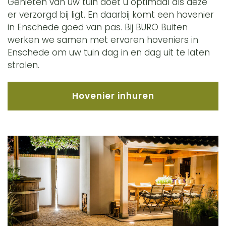
Genieten van uw tuin doet u optimaal als deze
er verzorgd bij ligt. En daarbij komt een hovenier
in Enschede goed van pas. Bij BURO Buiten
werken we samen met ervaren hoveniers in
Enschede om uw tuin dag in en dag uit te laten
stralen.
Hovenier inhuren