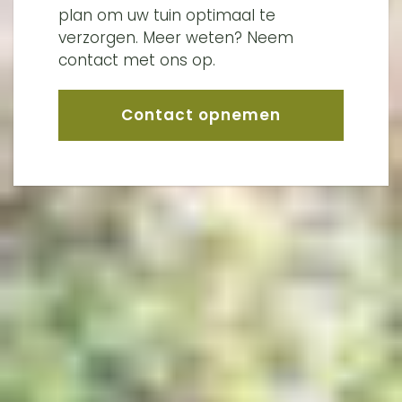
plan om uw tuin optimaal te
verzorgen. Meer weten? Neem
contact met ons op.
Contact opnemen