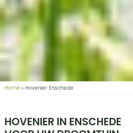
Home
»
Hovenier Enschede
HOVENIER IN ENSCHEDE