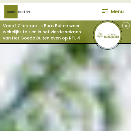
Menu
+
Vanaf 7 februari is Buro Buiten weer
wekelijks te zien in het vierde seizoen
van Het Goede Buitenleven op RTL 4