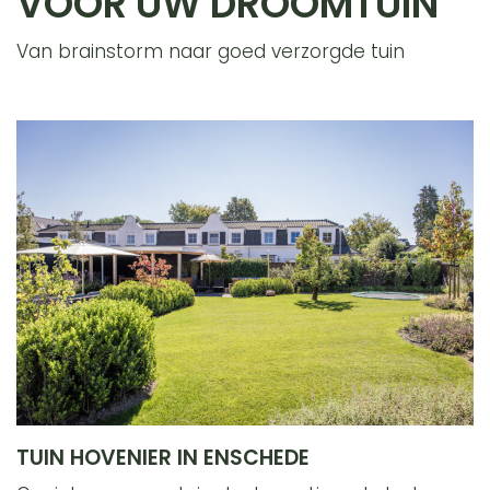
VOOR UW DROOMTUIN
Van brainstorm naar goed verzorgde tuin
TUIN HOVENIER IN ENSCHEDE