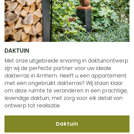
DAKTUIN
Met onze uitgebreide ervaring in daktuinontwerp
zijn wij de perfecte partner voor uw ideale
dakterras in Arnhem. Heeft u een appartement
met een ongebruikt dakterras? Wij staan klaar
om deze ruimte te veranderen in een prachtige,
levendige daktuin, met zorg voor elk detail van
ontwerp tot realisatie.
Daktuin