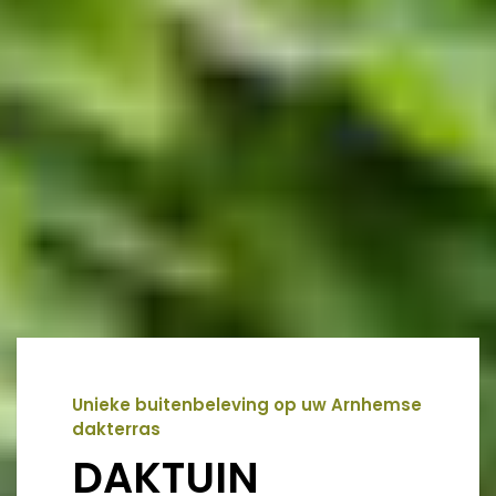
Unieke buitenbeleving op uw Arnhemse
dakterras
DAKTUIN