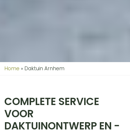
Home
»
Daktuin Arnhem
COMPLETE SERVICE
VOOR
DAKTUINONTWERP EN -