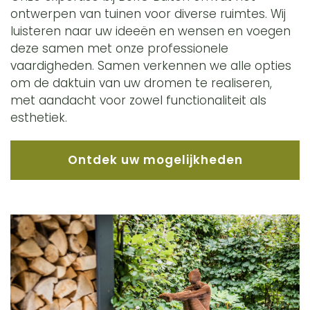
ontwerpen van tuinen voor diverse ruimtes. Wij
luisteren naar uw ideeën en wensen en voegen
deze samen met onze professionele
vaardigheden. Samen verkennen we alle opties
om de daktuin van uw dromen te realiseren,
met aandacht voor zowel functionaliteit als
esthetiek.
Ontdek uw mogelijkheden