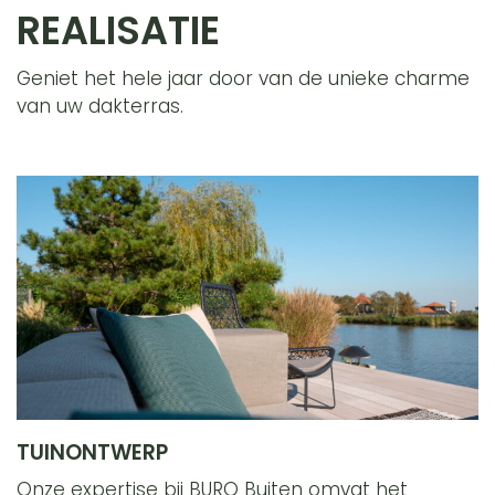
REALISATIE
Geniet het hele jaar door van de unieke charme
van uw dakterras.
TUINONTWERP
Onze expertise bij BURO Buiten omvat het