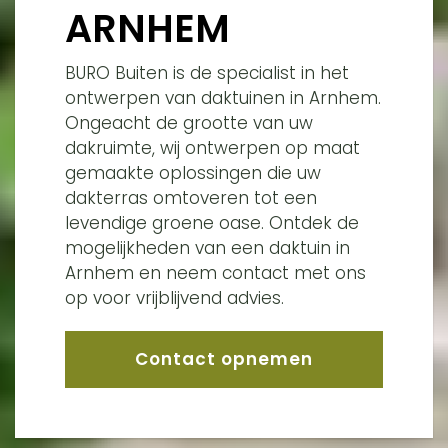
ARNHEM
BURO Buiten is de specialist in het
ontwerpen van daktuinen in Arnhem.
Ongeacht de grootte van uw
dakruimte, wij ontwerpen op maat
gemaakte oplossingen die uw
dakterras omtoveren tot een
levendige groene oase. Ontdek de
mogelijkheden van een daktuin in
Arnhem en neem contact met ons
op voor vrijblijvend advies.
Contact opnemen