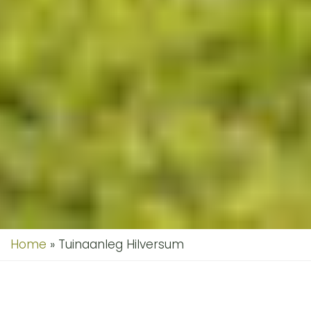
Home
»
Tuinaanleg Hilversum