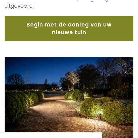
uitgevoerd.
Begin met de aanleg van uw
nieuwe tuin