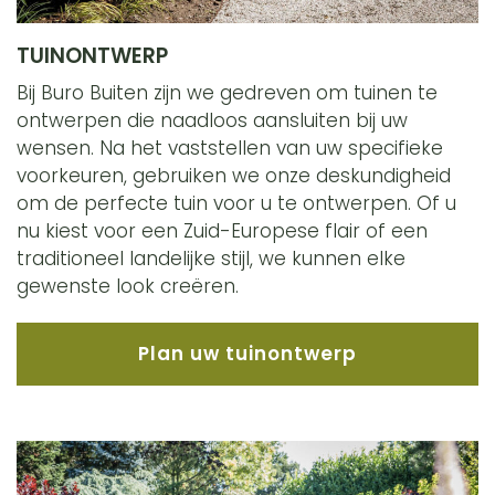
TUINONTWERP
Bij Buro Buiten zijn we gedreven om tuinen te
ontwerpen die naadloos aansluiten bij uw
wensen. Na het vaststellen van uw specifieke
voorkeuren, gebruiken we onze deskundigheid
om de perfecte tuin voor u te ontwerpen. Of u
nu kiest voor een Zuid-Europese flair of een
traditioneel landelijke stijl, we kunnen elke
gewenste look creëren.
Plan uw tuinontwerp