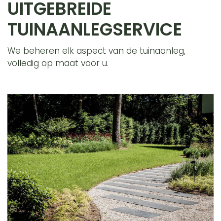
UITGEBREIDE
TUINAANLEGSERVICE
We beheren elk aspect van de tuinaanleg,
volledig op maat voor u.