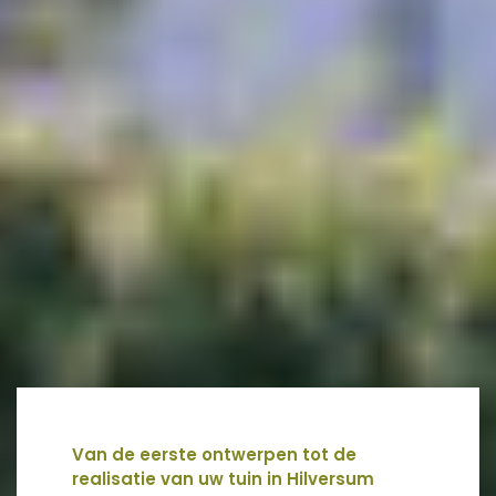
Van de eerste ontwerpen tot de
realisatie van uw tuin in Hilversum