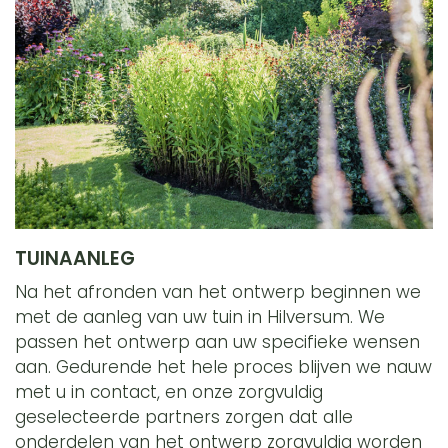
TUINAANLEG
Na het afronden van het ontwerp beginnen we
met de aanleg van uw tuin in Hilversum. We
passen het ontwerp aan uw specifieke wensen
aan. Gedurende het hele proces blijven we nauw
met u in contact, en onze zorgvuldig
geselecteerde partners zorgen dat alle
onderdelen van het ontwerp zorgvuldig worden