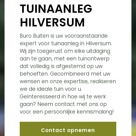
TUINAANLEG
HILVERSUM
Buro Buiten is uw vooraanstaande
expert voor tuinaanleg in Hilversum.
Wij zijn toegerust om elke uitdaging
aan te gaan, met een tuinontwerp
dat volledig is afgestemd op uw
behoeften. Gecombineerd met uw
wensen en onze expertise, realiseren
we de ideale tuin voor u.
Geïnteresseerd in hoe wij te werk
gaan? Neem contact met ons op
voor een persoonlijke kennismaking!
Contact opnemen