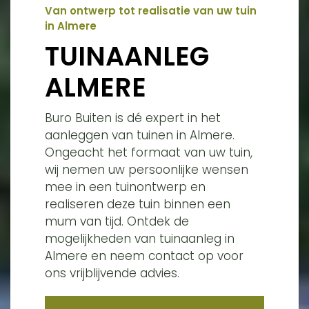
Van ontwerp tot realisatie van uw tuin
in Almere
TUINAANLEG
ALMERE
Buro Buiten is dé expert in het
aanleggen van tuinen in Almere.
Ongeacht het formaat van uw tuin,
wij nemen uw persoonlijke wensen
mee in een tuinontwerp en
realiseren deze tuin binnen een
mum van tijd. Ontdek de
mogelijkheden van tuinaanleg in
Almere en neem contact op voor
ons vrijblijvende advies.