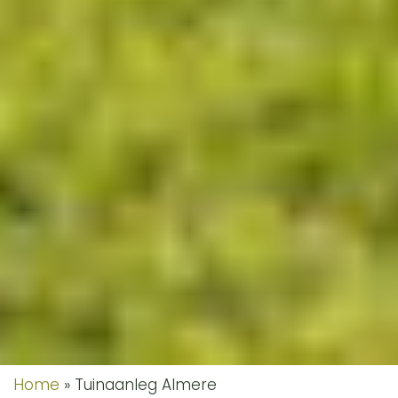
Home
»
Tuinaanleg Almere