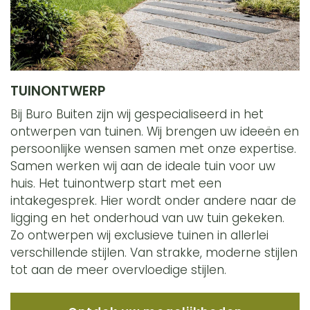
TUINONTWERP
Bij Buro Buiten zijn wij gespecialiseerd in het
ontwerpen van tuinen. Wij brengen uw ideeën en
persoonlijke wensen samen met onze expertise.
Samen werken wij aan de ideale tuin voor uw
huis. Het tuinontwerp start met een
intakegesprek. Hier wordt onder andere naar de
ligging en het onderhoud van uw tuin gekeken.
Zo ontwerpen wij exclusieve tuinen in allerlei
verschillende stijlen. Van strakke, moderne stijlen
tot aan de meer overvloedige stijlen.