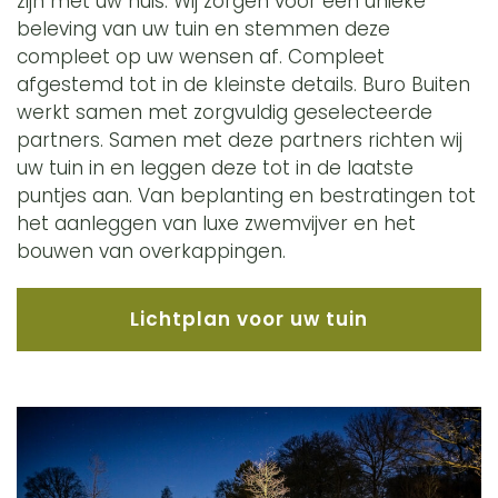
zijn met uw huis. Wij zorgen voor een unieke
beleving van uw tuin en stemmen deze
compleet op uw wensen af. Compleet
afgestemd tot in de kleinste details. Buro Buiten
werkt samen met zorgvuldig geselecteerde
partners. Samen met deze partners richten wij
uw tuin in en leggen deze tot in de laatste
puntjes aan. Van beplanting en bestratingen tot
het aanleggen van luxe zwemvijver en het
bouwen van overkappingen.
Lichtplan voor uw tuin