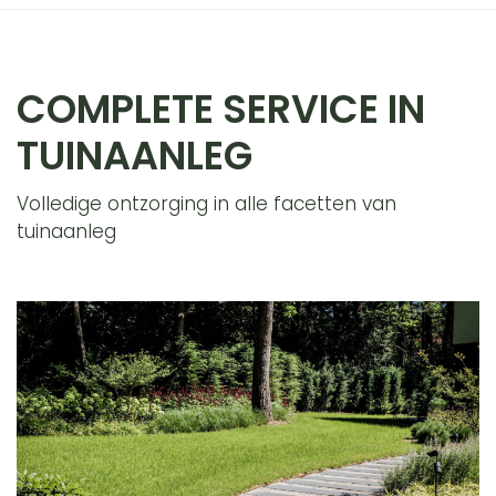
COMPLETE SERVICE IN
TUINAANLEG
Volledige ontzorging in alle facetten van
tuinaanleg