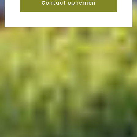
Contact opnemen