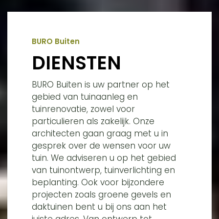
BURO Buiten
DIENSTEN
BURO Buiten is uw partner op het
gebied van tuinaanleg en
tuinrenovatie, zowel voor
particulieren als zakelijk. Onze
architecten gaan graag met u in
gesprek over de wensen voor uw
tuin. We adviseren u op het gebied
van tuinontwerp, tuinverlichting en
beplanting. Ook voor bijzondere
projecten zoals groene gevels en
daktuinen bent u bij ons aan het