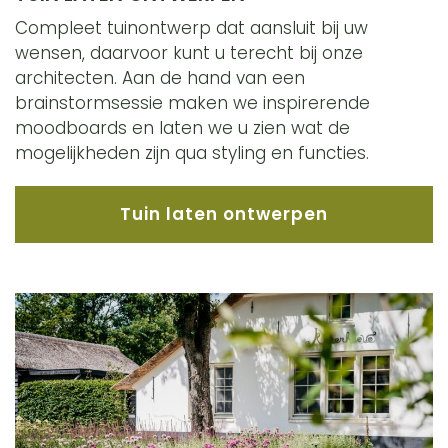
Compleet tuinontwerp dat aansluit bij uw
wensen, daarvoor kunt u terecht bij onze
architecten. Aan de hand van een
brainstormsessie maken we inspirerende
moodboards en laten we u zien wat de
mogelijkheden zijn qua styling en functies.
Tuin laten ontwerpen