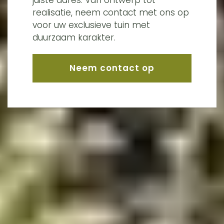
juiste adres. Van ontwerp tot
realisatie, neem contact met ons op
voor uw exclusieve tuin met
duurzaam karakter.
Neem contact op