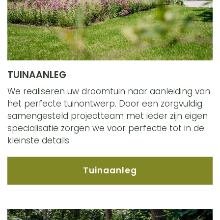
TUINAANLEG
We realiseren uw droomtuin naar aanleiding van
het perfecte tuinontwerp. Door een zorgvuldig
samengesteld projectteam met ieder zijn eigen
specialisatie zorgen we voor perfectie tot in de
kleinste details.
Tuinaanleg