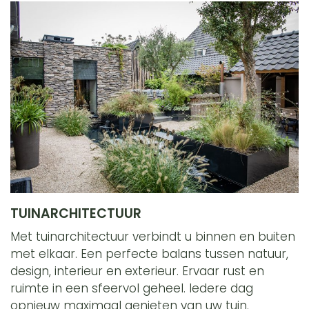
TUINARCHITECTUUR
Met tuinarchitectuur verbindt u binnen en buiten
met elkaar. Een perfecte balans tussen natuur,
design, interieur en exterieur. Ervaar rust en
ruimte in een sfeervol geheel. Iedere dag
opnieuw maximaal genieten van uw tuin.