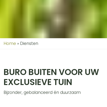
Home
»
Diensten
BURO BUITEN VOOR UW
EXCLUSIEVE TUIN
Bijzonder, gebalanceerd én duurzaam