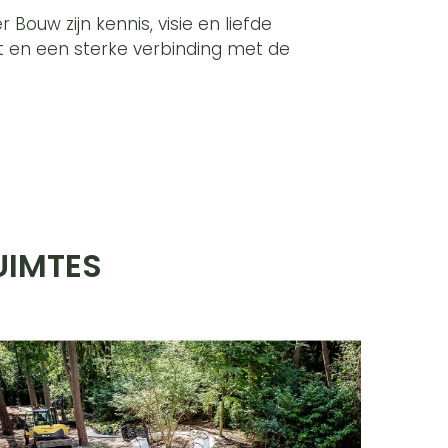
Bouw zijn kennis, visie en liefde
eit en een sterke verbinding met de
UIMTES