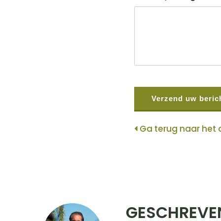
CAPTCHA
Ga terug naar het 
GESCHREVE