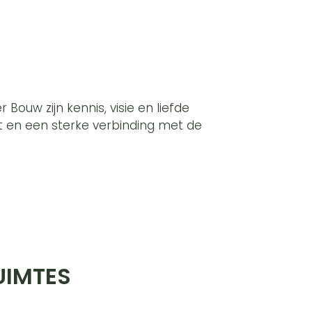
Bouw zijn kennis, visie en liefde
eit en een sterke verbinding met de
UIMTES