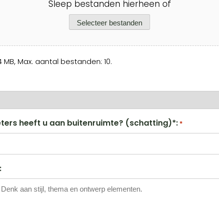
Sleep bestanden hierheen of
Selecteer bestanden
 MB, Max. aantal bestanden: 10.
ters heeft u aan buitenruimte? (schatting)*:
*
: