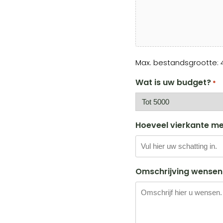
Max. bestandsgrootte: 4
Wat is uw budget?
*
Hoeveel vierkante me
Omschrijving wensen